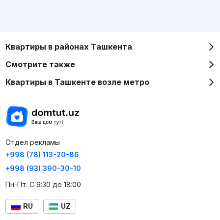
Квартиры в районах Ташкента
Смотрите также
Квартиры в Ташкенте возле метро
Отдел рекламы
+998 (78) 113-20-86
+998 (93) 390-30-10
Пн-Пт. С 9:30 до 18:00
RU
UZ