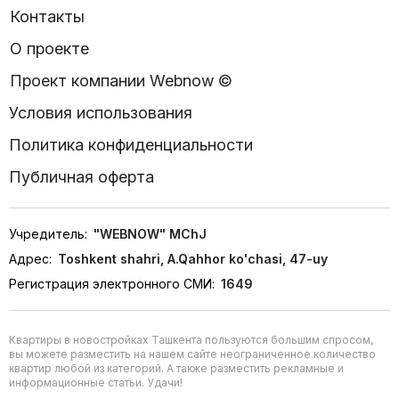
Контакты
О проекте
Проект компании Webnow ©
Условия использования
Политика конфиденциальности
Публичная оферта
Учредитель:
"WEBNOW" MChJ
Адрес:
Toshkent shahri, A.Qahhor ko'chasi, 47-uy
Регистрация электронного СМИ:
1649
Квартиры в новостройках Ташкента пользуются большим спросом,
вы можете разместить на нашем сайте неограниченное количество
квартир любой из категорий. А также разместить рекламные и
информационные статьи. Удачи!