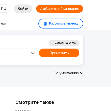
RU
Войти
Добавить объявление
ики
Рассчитать ипотеку
Смотреть на карте
Применить
По умолчанию
Смотрите также