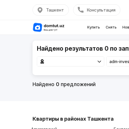
Ташкент
Консультация
Купить
Снять
Нов
Найдено результатов 0 по зап
Найдено
0
предложений
Квартиры в районах Ташкента