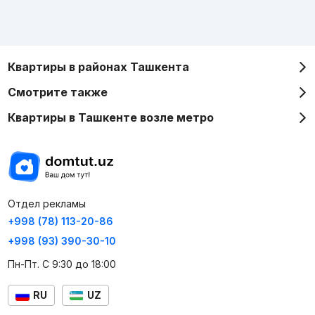
Квартиры в районах Ташкента
Смотрите также
Квартиры в Ташкенте возле метро
Отдел рекламы
+998 (78) 113-20-86
+998 (93) 390-30-10
Пн-Пт. С 9:30 до 18:00
RU
UZ