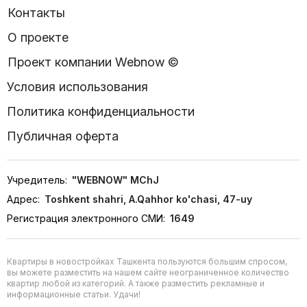
Контакты
О проекте
Проект компании Webnow ©
Условия использования
Политика конфиденциальности
Публичная оферта
Учредитель:
"WEBNOW" MChJ
Адрес:
Toshkent shahri, A.Qahhor ko'chasi, 47-uy
Регистрация электронного СМИ:
1649
Квартиры в новостройках Ташкента пользуются большим спросом,
вы можете разместить на нашем сайте неограниченное количество
квартир любой из категорий. А также разместить рекламные и
информационные статьи. Удачи!