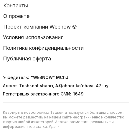
Контакты
О проекте
Проект компании Webnow ©
Условия использования
Политика конфиденциальности
Публичная оферта
Учредитель:
"WEBNOW" MChJ
Адрес:
Toshkent shahri, A.Qahhor ko'chasi, 47-uy
Регистрация электронного СМИ:
1649
Квартиры в новостройках Ташкента пользуются большим спросом,
вы можете разместить на нашем сайте неограниченное количество
квартир любой из категорий. А также разместить рекламные и
информационные статьи. Удачи!