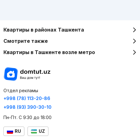
Квартиры в районах Ташкента
Смотрите также
Квартиры в Ташкенте возле метро
Отдел рекламы
+998 (78) 113-20-86
+998 (93) 390-30-10
Пн-Пт. С 9:30 до 18:00
RU
UZ