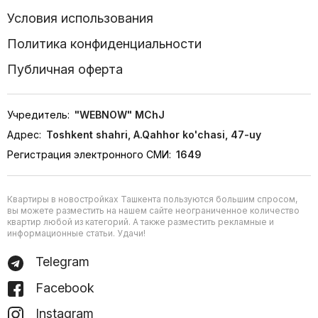
Условия использования
Политика конфиденциальности
Публичная оферта
Учредитель:
"WEBNOW" MChJ
Адрес:
Toshkent shahri, A.Qahhor ko'chasi, 47-uy
Регистрация электронного СМИ:
1649
Квартиры в новостройках Ташкента пользуются большим спросом,
вы можете разместить на нашем сайте неограниченное количество
квартир любой из категорий. А также разместить рекламные и
информационные статьи. Удачи!
Telegram
Facebook
Instagram