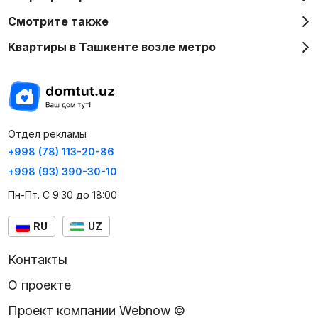
Смотрите также
Квартиры в Ташкенте возле метро
Отдел рекламы
+998 (78) 113-20-86
+998 (93) 390-30-10
Пн-Пт. С 9:30 до 18:00
RU
UZ
Контакты
О проекте
Проект компании Webnow ©