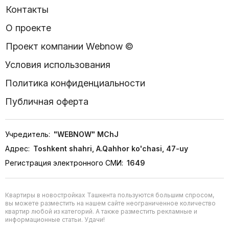
Контакты
О проекте
Проект компании Webnow ©
Условия использования
Политика конфиденциальности
Публичная оферта
Учредитель:
"WEBNOW" MChJ
Адрес:
Toshkent shahri, A.Qahhor ko'chasi, 47-uy
Регистрация электронного СМИ:
1649
Квартиры в новостройках Ташкента пользуются большим спросом,
вы можете разместить на нашем сайте неограниченное количество
квартир любой из категорий. А также разместить рекламные и
информационные статьи. Удачи!