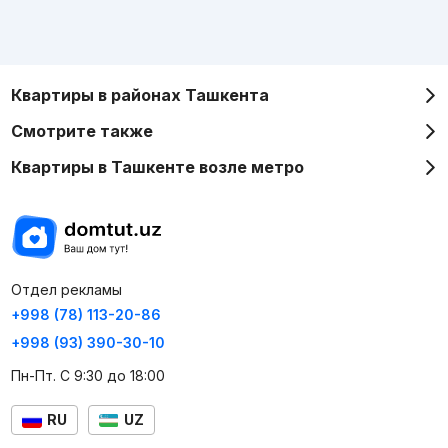
Квартиры в районах Ташкента
Смотрите также
Квартиры в Ташкенте возле метро
Отдел рекламы
+998 (78) 113-20-86
+998 (93) 390-30-10
Пн-Пт. С 9:30 до 18:00
RU
UZ