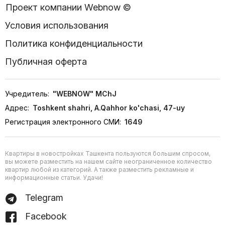
Проект компании Webnow ©
Условия использования
Политика конфиденциальности
Публичная оферта
Учредитель:
"WEBNOW" MChJ
Адрес:
Toshkent shahri, A.Qahhor ko'chasi, 47-uy
Регистрация электронного СМИ:
1649
Квартиры в новостройках Ташкента пользуются большим спросом,
вы можете разместить на нашем сайте неограниченное количество
квартир любой из категорий. А также разместить рекламные и
информационные статьи. Удачи!
Telegram
Facebook