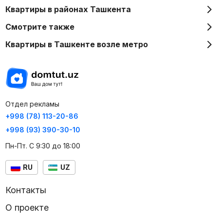
Квартиры в районах Ташкента
Смотрите также
Квартиры в Ташкенте возле метро
Отдел рекламы
+998 (78) 113-20-86
+998 (93) 390-30-10
Пн-Пт. С 9:30 до 18:00
RU
UZ
Контакты
О проекте