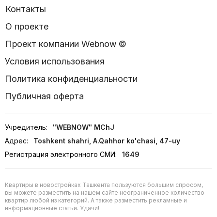
Контакты
О проекте
Проект компании Webnow ©
Условия использования
Политика конфиденциальности
Публичная оферта
Учредитель:
"WEBNOW" MChJ
Адрес:
Toshkent shahri, A.Qahhor ko'chasi, 47-uy
Регистрация электронного СМИ:
1649
Квартиры в новостройках Ташкента пользуются большим спросом,
вы можете разместить на нашем сайте неограниченное количество
квартир любой из категорий. А также разместить рекламные и
информационные статьи. Удачи!