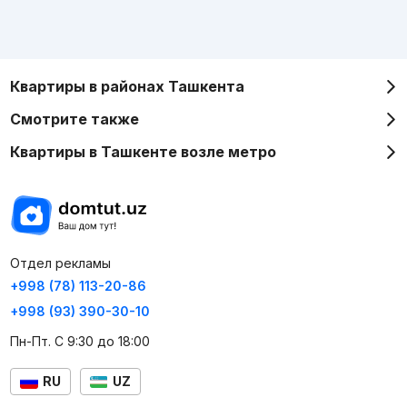
Квартиры в районах Ташкента
Смотрите также
Квартиры в Ташкенте возле метро
Отдел рекламы
+998 (78) 113-20-86
+998 (93) 390-30-10
Пн-Пт. С 9:30 до 18:00
RU
UZ