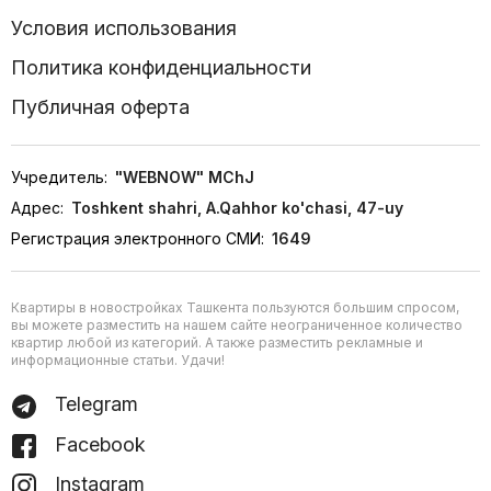
Условия использования
Политика конфиденциальности
Публичная оферта
Учредитель:
"WEBNOW" MChJ
Адрес:
Toshkent shahri, A.Qahhor ko'chasi, 47-uy
Регистрация электронного СМИ:
1649
Квартиры в новостройках Ташкента пользуются большим спросом,
вы можете разместить на нашем сайте неограниченное количество
квартир любой из категорий. А также разместить рекламные и
информационные статьи. Удачи!
Telegram
Facebook
Instagram