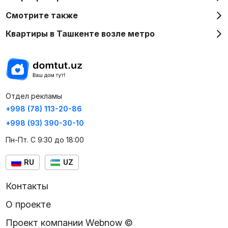
Смотрите также
Квартиры в Ташкенте возле метро
Отдел рекламы
+998 (78) 113-20-86
+998 (93) 390-30-10
Пн-Пт. С 9:30 до 18:00
RU
UZ
Контакты
О проекте
Проект компании Webnow ©