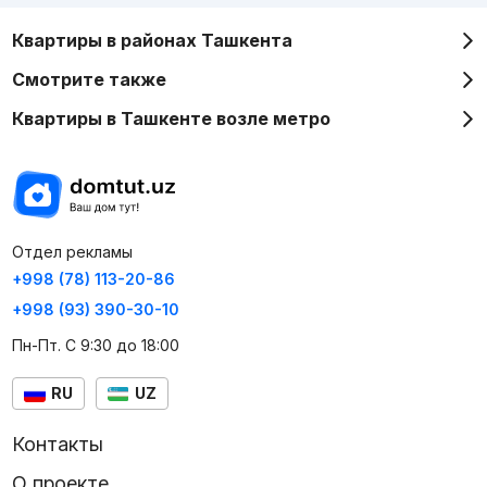
Квартиры в районах Ташкента
Смотрите также
Квартиры в Ташкенте возле метро
Отдел рекламы
+998 (78) 113-20-86
+998 (93) 390-30-10
Пн-Пт. С 9:30 до 18:00
RU
UZ
Контакты
О проекте