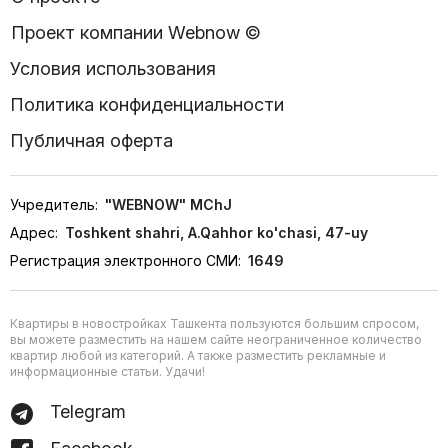
Проект компании Webnow ©
Условия использования
Политика конфиденциальности
Публичная оферта
Учредитель:
"WEBNOW" MChJ
Адрес:
Toshkent shahri, A.Qahhor ko'chasi, 47-uy
Регистрация электронного СМИ:
1649
Квартиры в новостройках Ташкента пользуются большим спросом,
вы можете разместить на нашем сайте неограниченное количество
квартир любой из категорий. А также разместить рекламные и
информационные статьи. Удачи!
Telegram