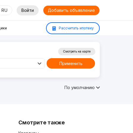
RU
Войти
Добавить объявление
ики
Рассчитать ипотеку
Смотреть на карте
Применить
По умолчанию
Смотрите также