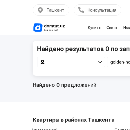
Ташкент
Консультация
Купить
Снять
Нов
Найдено результатов 0 по зап
Найдено
0
предложений
Квартиры в районах Ташкента