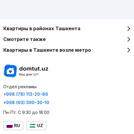
Квартиры в районах Ташкента
Смотрите также
Квартиры в Ташкенте возле метро
Отдел рекламы
+998 (78) 113-20-86
+998 (93) 390-30-10
Пн-Пт. С 9:30 до 18:00
RU
UZ