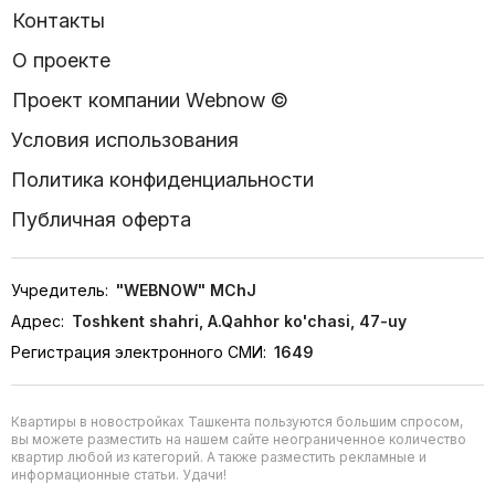
Контакты
О проекте
Проект компании Webnow ©
Условия использования
Политика конфиденциальности
Публичная оферта
Учредитель:
"WEBNOW" MChJ
Адрес:
Toshkent shahri, A.Qahhor ko'chasi, 47-uy
Регистрация электронного СМИ:
1649
Квартиры в новостройках Ташкента пользуются большим спросом,
вы можете разместить на нашем сайте неограниченное количество
квартир любой из категорий. А также разместить рекламные и
информационные статьи. Удачи!