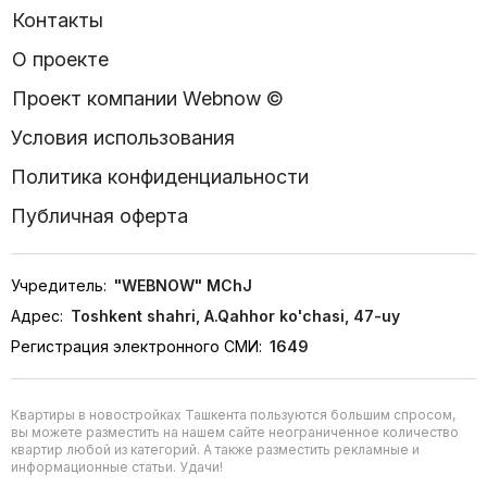
Контакты
О проекте
Проект компании Webnow ©
Условия использования
Политика конфиденциальности
Публичная оферта
Учредитель:
"WEBNOW" MChJ
Адрес:
Toshkent shahri, A.Qahhor ko'chasi, 47-uy
Регистрация электронного СМИ:
1649
Квартиры в новостройках Ташкента пользуются большим спросом,
вы можете разместить на нашем сайте неограниченное количество
квартир любой из категорий. А также разместить рекламные и
информационные статьи. Удачи!