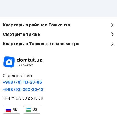
Квартиры в районах Ташкента
Смотрите также
Квартиры в Ташкенте возле метро
Отдел рекламы
+998 (78) 113-20-86
+998 (93) 390-30-10
Пн-Пт. С 9:30 до 18:00
RU
UZ