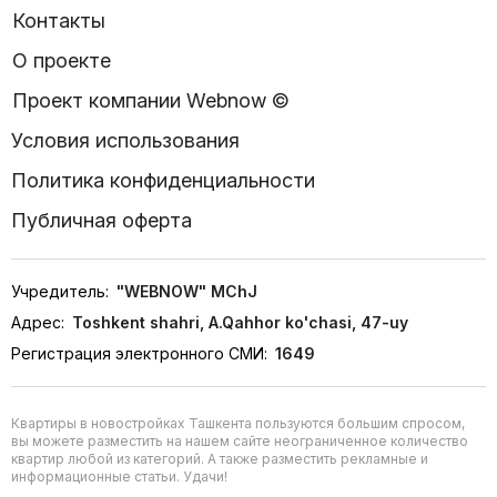
Контакты
О проекте
Проект компании Webnow ©
Условия использования
Политика конфиденциальности
Публичная оферта
Учредитель:
"WEBNOW" MChJ
Адрес:
Toshkent shahri, A.Qahhor ko'chasi, 47-uy
Регистрация электронного СМИ:
1649
Квартиры в новостройках Ташкента пользуются большим спросом,
вы можете разместить на нашем сайте неограниченное количество
квартир любой из категорий. А также разместить рекламные и
информационные статьи. Удачи!