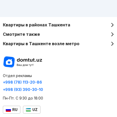
Квартиры в районах Ташкента
Смотрите также
Квартиры в Ташкенте возле метро
Отдел рекламы
+998 (78) 113-20-86
+998 (93) 390-30-10
Пн-Пт. С 9:30 до 18:00
RU
UZ