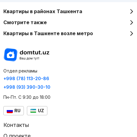
Квартиры в районах Ташкента
Смотрите также
Квартиры в Ташкенте возле метро
Отдел рекламы
+998 (78) 113-20-86
+998 (93) 390-30-10
Пн-Пт. С 9:30 до 18:00
RU
UZ
Контакты
О проекте