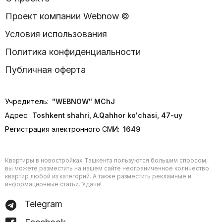
Проект компании Webnow ©
Условия использования
Политика конфиденциальности
Публичная оферта
Учредитель:
"WEBNOW" MChJ
Адрес:
Toshkent shahri, A.Qahhor ko'chasi, 47-uy
Регистрация электронного СМИ:
1649
Квартиры в новостройках Ташкента пользуются большим спросом,
вы можете разместить на нашем сайте неограниченное количество
квартир любой из категорий. А также разместить рекламные и
информационные статьи. Удачи!
Telegram