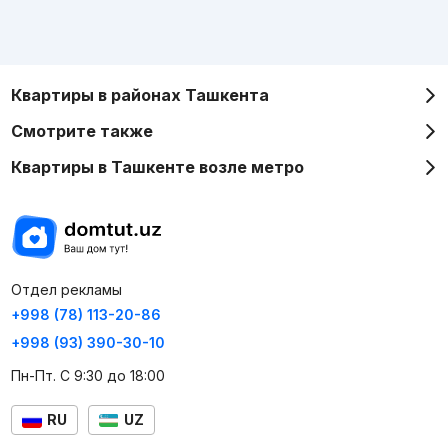
Квартиры в районах Ташкента
Смотрите также
Квартиры в Ташкенте возле метро
Отдел рекламы
+998 (78) 113-20-86
+998 (93) 390-30-10
Пн-Пт. С 9:30 до 18:00
RU
UZ