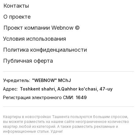
Контакты
О проекте
Проект компании Webnow ©
Условия использования
Политика конфиденциальности
Публичная оферта
Учредитель:
"WEBNOW" MChJ
Адрес:
Toshkent shahri, A.Qahhor ko'chasi, 47-uy
Регистрация электронного СМИ:
1649
Квартиры в новостройках Ташкента пользуются большим спросом,
вы можете разместить на нашем сайте неограниченное количество
квартир любой из категорий. А также разместить рекламные и
информационные статьи. Удачи!