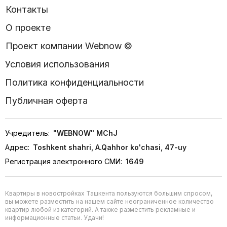
Контакты
О проекте
Проект компании Webnow ©
Условия использования
Политика конфиденциальности
Публичная оферта
Учредитель:
"WEBNOW" MChJ
Адрес:
Toshkent shahri, A.Qahhor ko'chasi, 47-uy
Регистрация электронного СМИ:
1649
Квартиры в новостройках Ташкента пользуются большим спросом,
вы можете разместить на нашем сайте неограниченное количество
квартир любой из категорий. А также разместить рекламные и
информационные статьи. Удачи!