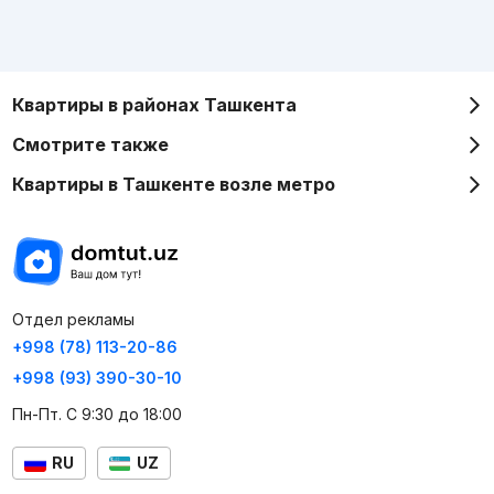
Квартиры в районах Ташкента
Смотрите также
Квартиры в Ташкенте возле метро
Отдел рекламы
+998 (78) 113-20-86
+998 (93) 390-30-10
Пн-Пт. С 9:30 до 18:00
RU
UZ