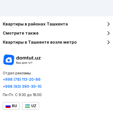
Квартиры в районах Ташкента
Смотрите также
Квартиры в Ташкенте возле метро
Отдел рекламы
+998 (78) 113-20-86
+998 (93) 390-30-10
Пн-Пт. С 9:30 до 18:00
RU
UZ