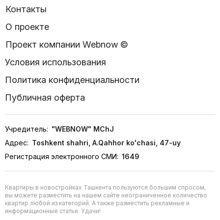
Контакты
О проекте
Проект компании Webnow ©
Условия использования
Политика конфиденциальности
Публичная оферта
Учредитель:
"WEBNOW" MChJ
Адрес:
Toshkent shahri, A.Qahhor ko'chasi, 47-uy
Регистрация электронного СМИ:
1649
Квартиры в новостройках Ташкента пользуются большим спросом,
вы можете разместить на нашем сайте неограниченное количество
квартир любой из категорий. А также разместить рекламные и
информационные статьи. Удачи!