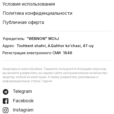
Условия использования
Политика конфиденциальности
Публичная оферта
Учредитель:
"WEBNOW" MChJ
Адрес:
Toshkent shahri, A.Qahhor ko'chasi, 47-uy
Регистрация электронного СМИ:
1649
Квартиры в новостройках Ташкента пользуются большим спросом,
вы можете разместить на нашем сайте неограниченное количество
квартир любой из категорий. А также разместить рекламные и
информационные статьи. Удачи!
Telegram
Facebook
Instagram