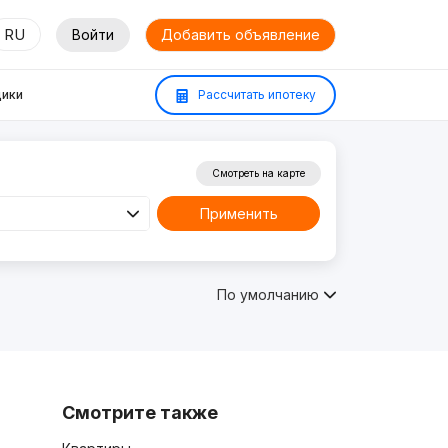
RU
Войти
Добавить объявление
ики
Рассчитать ипотеку
Смотреть на карте
Применить
По умолчанию
Смотрите также