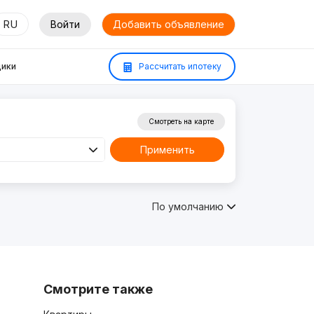
RU
Войти
Добавить объявление
ики
Рассчитать ипотеку
Смотреть на карте
Применить
По умолчанию
Смотрите также