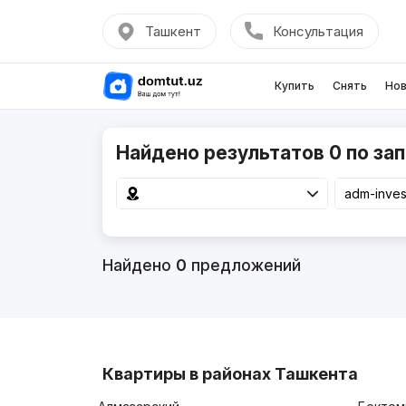
Ташкент
Консультация
Купить
Снять
Нов
Найдено результатов 0 по зап
Найдено
0
предложений
Квартиры в районах Ташкента