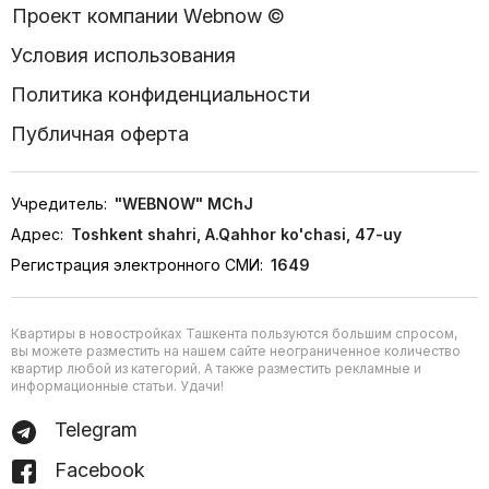
Проект компании Webnow ©
Условия использования
Политика конфиденциальности
Публичная оферта
Учредитель:
"WEBNOW" MChJ
Адрес:
Toshkent shahri, A.Qahhor ko'chasi, 47-uy
Регистрация электронного СМИ:
1649
Квартиры в новостройках Ташкента пользуются большим спросом,
вы можете разместить на нашем сайте неограниченное количество
квартир любой из категорий. А также разместить рекламные и
информационные статьи. Удачи!
Telegram
Facebook