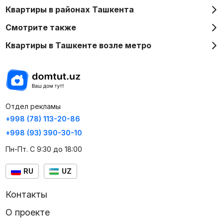
Квартиры в районах Ташкента
Смотрите также
Квартиры в Ташкенте возле метро
Отдел рекламы
+998 (78) 113-20-86
+998 (93) 390-30-10
Пн-Пт. С 9:30 до 18:00
RU
UZ
Контакты
О проекте