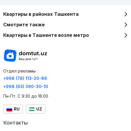
Квартиры в районах Ташкента
Смотрите также
Квартиры в Ташкенте возле метро
Отдел рекламы
+998 (78) 113-20-86
+998 (93) 390-30-10
Пн-Пт. С 9:30 до 18:00
RU
UZ
Контакты