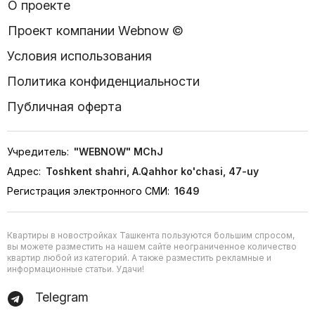
О проекте
Проект компании Webnow ©
Условия использования
Политика конфиденциальности
Публичная оферта
Учредитель:
"WEBNOW" MChJ
Адрес:
Toshkent shahri, A.Qahhor ko'chasi, 47-uy
Регистрация электронного СМИ:
1649
Квартиры в новостройках Ташкента пользуются большим спросом,
вы можете разместить на нашем сайте неограниченное количество
квартир любой из категорий. А также разместить рекламные и
информационные статьи. Удачи!
Telegram