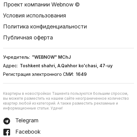
Проект компании Webnow ©
Условия использования
Политика конфиденциальности
Публичная оферта
Учредитель:
"WEBNOW" MChJ
Адрес:
Toshkent shahri, A.Qahhor ko'chasi, 47-uy
Регистрация электронного СМИ:
1649
Квартиры в новостройках Ташкента пользуются большим спросом,
вы можете разместить на нашем сайте неограниченное количество
квартир любой из категорий. А также разместить рекламные и
информационные статьи. Удачи!
Telegram
Facebook