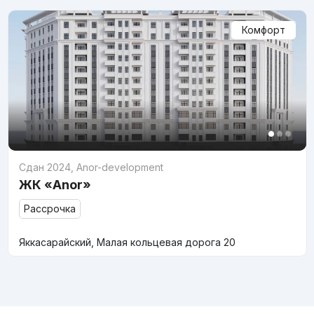
Комфорт
Сдан 2024
,
Anor-development
ЖК «Anor»
Рассрочка
Яккасарайский, Малая кольцевая дорога 20