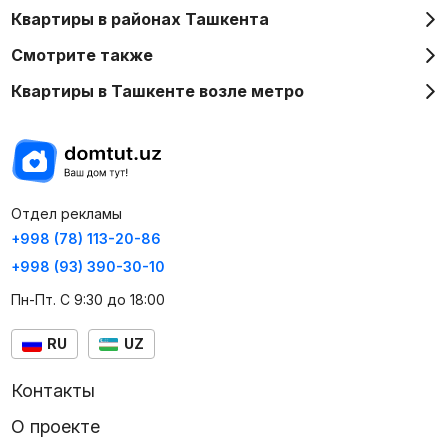
Квартиры в районах Ташкента
Смотрите также
Квартиры в Ташкенте возле метро
Отдел рекламы
+998 (78) 113-20-86
+998 (93) 390-30-10
Пн-Пт. С 9:30 до 18:00
RU
UZ
Контакты
О проекте