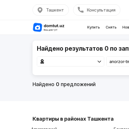
Ташкент
Консультация
Купить
Снять
Нов
Найдено результатов 0 по зап
Найдено
0
предложений
Квартиры в районах Ташкента