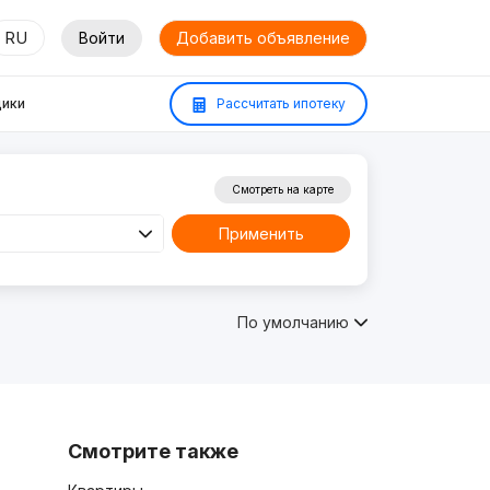
RU
Войти
Добавить объявление
ики
Рассчитать ипотеку
Смотреть на карте
Применить
По умолчанию
Смотрите также