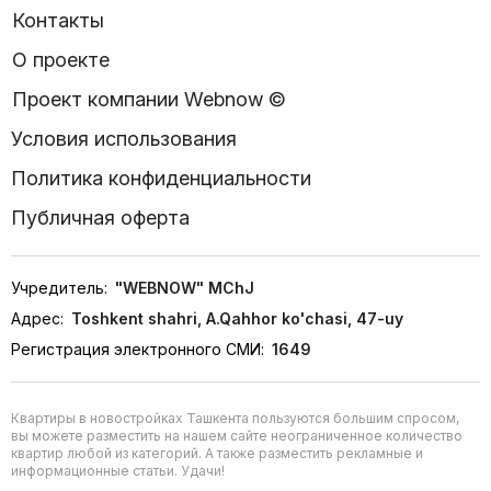
Контакты
О проекте
Проект компании Webnow ©
Условия использования
Политика конфиденциальности
Публичная оферта
Учредитель:
"WEBNOW" MChJ
Адрес:
Toshkent shahri, A.Qahhor ko'chasi, 47-uy
Регистрация электронного СМИ:
1649
Квартиры в новостройках Ташкента пользуются большим спросом,
вы можете разместить на нашем сайте неограниченное количество
квартир любой из категорий. А также разместить рекламные и
информационные статьи. Удачи!