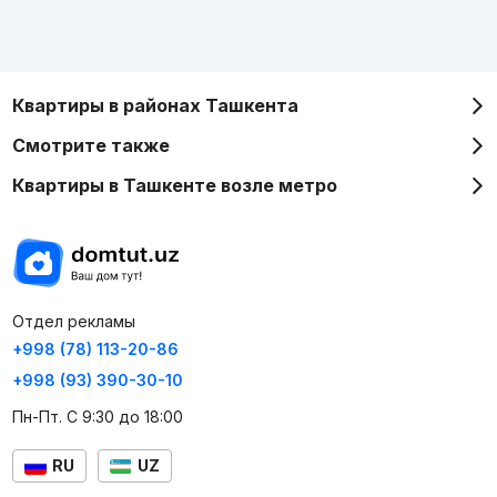
Квартиры в районах Ташкента
Смотрите также
Квартиры в Ташкенте возле метро
Отдел рекламы
+998 (78) 113-20-86
+998 (93) 390-30-10
Пн-Пт. С 9:30 до 18:00
RU
UZ