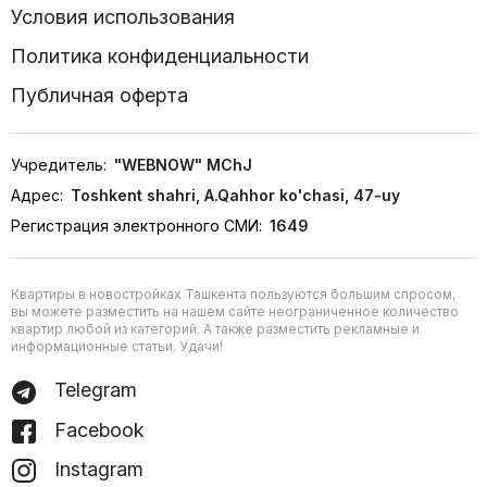
Условия использования
Политика конфиденциальности
Публичная оферта
Учредитель:
"WEBNOW" MChJ
Адрес:
Toshkent shahri, A.Qahhor ko'chasi, 47-uy
Регистрация электронного СМИ:
1649
Квартиры в новостройках Ташкента пользуются большим спросом,
вы можете разместить на нашем сайте неограниченное количество
квартир любой из категорий. А также разместить рекламные и
информационные статьи. Удачи!
Telegram
Facebook
Instagram