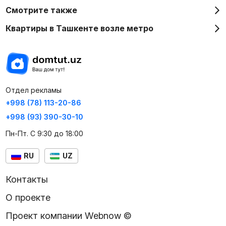
Смотрите также
Квартиры в Ташкенте возле метро
Отдел рекламы
+998 (78) 113-20-86
+998 (93) 390-30-10
Пн-Пт. С 9:30 до 18:00
RU
UZ
Контакты
О проекте
Проект компании Webnow ©