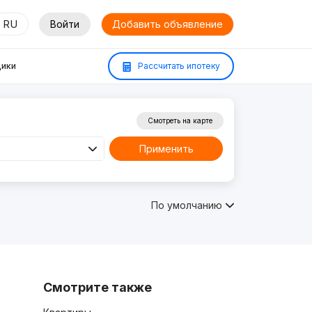
RU
Войти
Добавить объявление
ики
Рассчитать ипотеку
Смотреть на карте
Применить
По умолчанию
Смотрите также