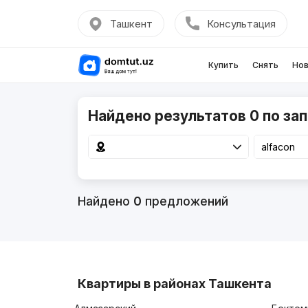
Ташкент
Консультация
Купить
Снять
Нов
Найдено результатов 0 по зап
Найдено
0
предложений
Квартиры в районах Ташкента