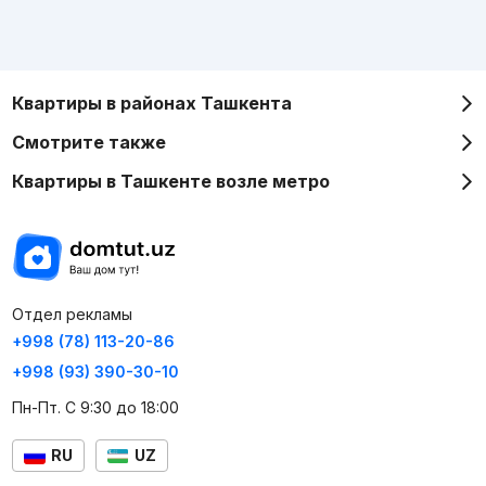
Квартиры в районах Ташкента
Смотрите также
Квартиры в Ташкенте возле метро
Отдел рекламы
+998 (78) 113-20-86
+998 (93) 390-30-10
Пн-Пт. С 9:30 до 18:00
RU
UZ