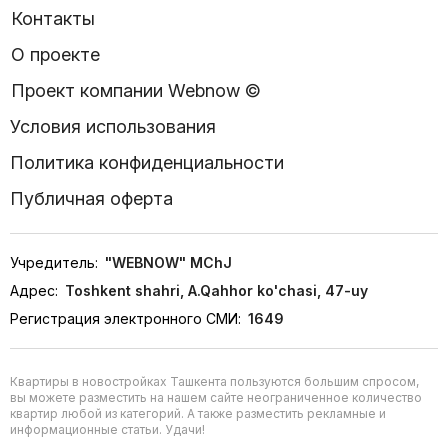
Контакты
О проекте
Проект компании Webnow ©
Условия использования
Политика конфиденциальности
Публичная оферта
Учредитель:
"WEBNOW" MChJ
Адрес:
Toshkent shahri, A.Qahhor ko'chasi, 47-uy
Регистрация электронного СМИ:
1649
Квартиры в новостройках Ташкента пользуются большим спросом,
вы можете разместить на нашем сайте неограниченное количество
квартир любой из категорий. А также разместить рекламные и
информационные статьи. Удачи!