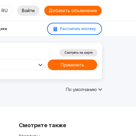
RU
Войти
Добавить объявление
ики
Рассчитать ипотеку
Смотреть на карте
Применить
По умолчанию
Смотрите также