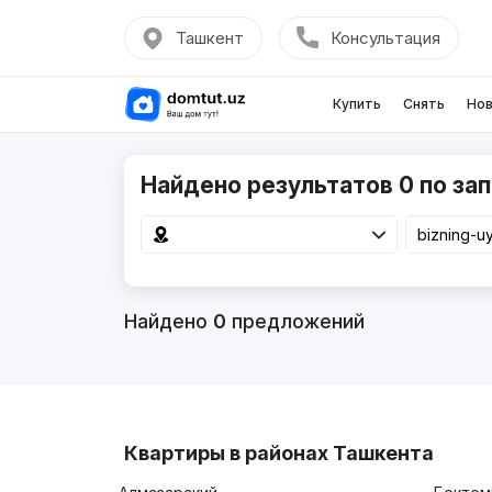
Ташкент
Консультация
Купить
Снять
Нов
Найдено результатов 0 по запр
Найдено
0
предложений
Квартиры в районах Ташкента