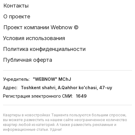
Контакты
О проекте
Проект компании Webnow ©
Условия использования
Политика конфиденциальности
Публичная оферта
Учредитель:
"WEBNOW" MChJ
Адрес:
Toshkent shahri, A.Qahhor ko'chasi, 47-uy
Регистрация электронного СМИ:
1649
Квартиры в новостройках Ташкента пользуются большим спросом,
вы можете разместить на нашем сайте неограниченное количество
квартир любой из категорий. А также разместить рекламные и
информационные статьи. Удачи!