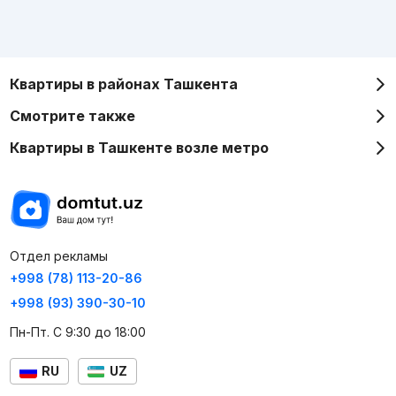
Квартиры в районах Ташкента
Смотрите также
Квартиры в Ташкенте возле метро
Отдел рекламы
+998 (78) 113-20-86
+998 (93) 390-30-10
Пн-Пт. С 9:30 до 18:00
RU
UZ