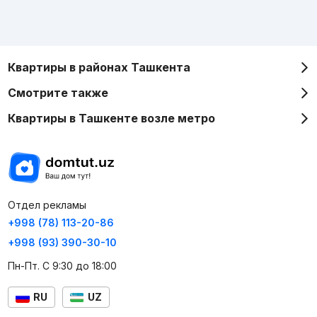
Квартиры в районах Ташкента
Смотрите также
Квартиры в Ташкенте возле метро
Отдел рекламы
+998 (78) 113-20-86
+998 (93) 390-30-10
Пн-Пт. С 9:30 до 18:00
RU
UZ