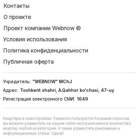
Контакты
О проекте
Проект компании Webnow ©
Условия использования
Политика конфиденциальности
Публичная оферта
Учредитель:
"WEBNOW" MChJ
Адрес:
Toshkent shahri, A.Qahhor ko'chasi, 47-uy
Регистрация электронного СМИ:
1649
Квартиры в новостройках Ташкента пользуются большим спросом,
вы можете разместить на нашем сайте неограниченное количество
квартир любой из категорий. А также разместить рекламные и
информационные статьи. Удачи!