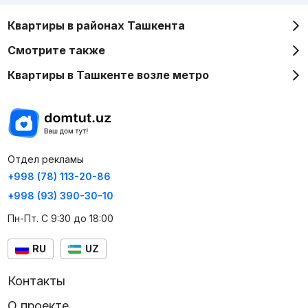
Квартиры в районах Ташкента
Смотрите также
Квартиры в Ташкенте возле метро
Отдел рекламы
+998 (78) 113-20-86
+998 (93) 390-30-10
Пн-Пт. С 9:30 до 18:00
RU
UZ
Контакты
О проекте