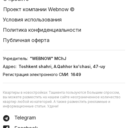
Проект компании Webnow ©
Условия использования
Политика конфиденциальности
Публичная оферта
Учредитель:
"WEBNOW" MChJ
Адрес:
Toshkent shahri, A.Qahhor ko'chasi, 47-uy
Регистрация электронного СМИ:
1649
Квартиры в новостройках Ташкента пользуются большим спросом,
вы можете разместить на нашем сайте неограниченное количество
квартир любой из категорий. А также разместить рекламные и
информационные статьи. Удачи!
Telegram