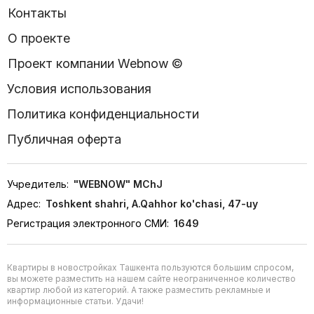
Контакты
О проекте
Проект компании Webnow ©
Условия использования
Политика конфиденциальности
Публичная оферта
Учредитель:
"WEBNOW" MChJ
Адрес:
Toshkent shahri, A.Qahhor ko'chasi, 47-uy
Регистрация электронного СМИ:
1649
Квартиры в новостройках Ташкента пользуются большим спросом,
вы можете разместить на нашем сайте неограниченное количество
квартир любой из категорий. А также разместить рекламные и
информационные статьи. Удачи!