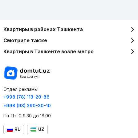
Квартиры в районах Ташкента
Смотрите также
Квартиры в Ташкенте возле метро
Отдел рекламы
+998 (78) 113-20-86
+998 (93) 390-30-10
Пн-Пт. С 9:30 до 18:00
RU
UZ