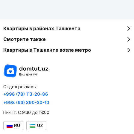
Квартиры в районах Ташкента
Смотрите также
Квартиры в Ташкенте возле метро
Отдел рекламы
+998 (78) 113-20-86
+998 (93) 390-30-10
Пн-Пт. С 9:30 до 18:00
RU
UZ