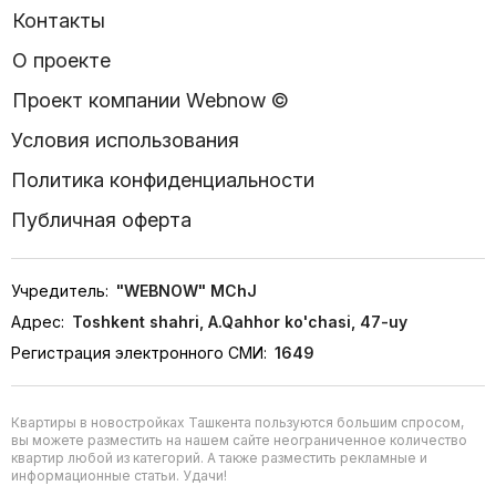
Контакты
О проекте
Проект компании Webnow ©
Условия использования
Политика конфиденциальности
Публичная оферта
Учредитель:
"WEBNOW" MChJ
Адрес:
Toshkent shahri, A.Qahhor ko'chasi, 47-uy
Регистрация электронного СМИ:
1649
Квартиры в новостройках Ташкента пользуются большим спросом,
вы можете разместить на нашем сайте неограниченное количество
квартир любой из категорий. А также разместить рекламные и
информационные статьи. Удачи!