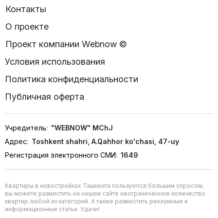
Контакты
О проекте
Проект компании Webnow ©
Условия использования
Политика конфиденциальности
Публичная оферта
Учредитель:
"WEBNOW" MChJ
Адрес:
Toshkent shahri, A.Qahhor ko'chasi, 47-uy
Регистрация электронного СМИ:
1649
Квартиры в новостройках Ташкента пользуются большим спросом,
вы можете разместить на нашем сайте неограниченное количество
квартир любой из категорий. А также разместить рекламные и
информационные статьи. Удачи!