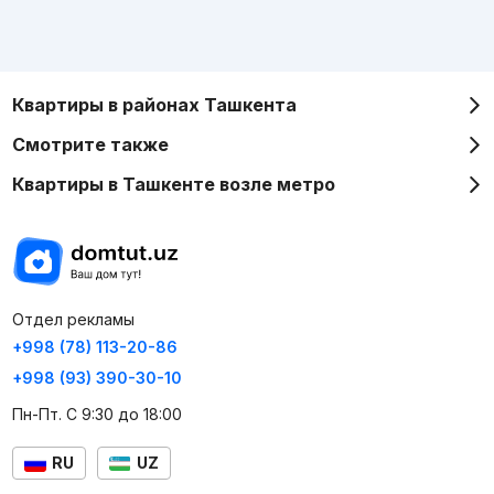
Квартиры в районах Ташкента
Смотрите также
Квартиры в Ташкенте возле метро
Отдел рекламы
+998 (78) 113-20-86
+998 (93) 390-30-10
Пн-Пт. С 9:30 до 18:00
RU
UZ