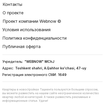
Контакты
О проекте
Проект компании Webnow ©
Условия использования
Политика конфиденциальности
Публичная оферта
Учредитель:
"WEBNOW" MChJ
Адрес:
Toshkent shahri, A.Qahhor ko'chasi, 47-uy
Регистрация электронного СМИ:
1649
Квартиры в новостройках Ташкента пользуются большим спросом,
вы можете разместить на нашем сайте неограниченное количество
квартир любой из категорий. А также разместить рекламные и
информационные статьи. Удачи!