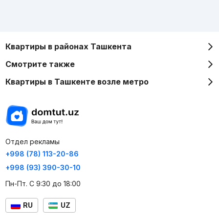
Квартиры в районах Ташкента
Смотрите также
Квартиры в Ташкенте возле метро
Отдел рекламы
+998 (78) 113-20-86
+998 (93) 390-30-10
Пн-Пт. С 9:30 до 18:00
RU
UZ