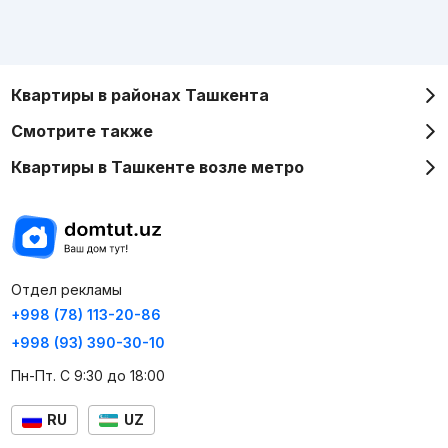
Квартиры в районах Ташкента
Смотрите также
Квартиры в Ташкенте возле метро
Отдел рекламы
+998 (78) 113-20-86
+998 (93) 390-30-10
Пн-Пт. С 9:30 до 18:00
RU
UZ