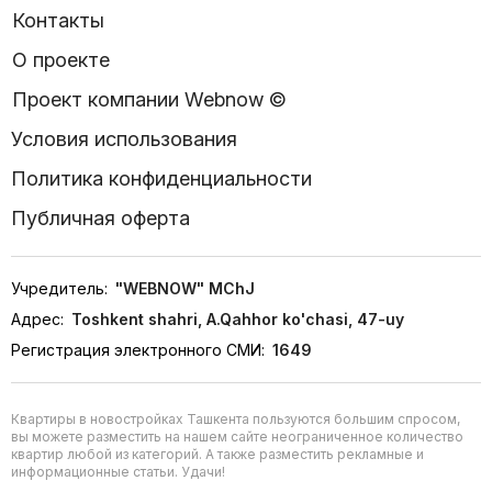
Контакты
О проекте
Проект компании Webnow ©
Условия использования
Политика конфиденциальности
Публичная оферта
Учредитель:
"WEBNOW" MChJ
Адрес:
Toshkent shahri, A.Qahhor ko'chasi, 47-uy
Регистрация электронного СМИ:
1649
Квартиры в новостройках Ташкента пользуются большим спросом,
вы можете разместить на нашем сайте неограниченное количество
квартир любой из категорий. А также разместить рекламные и
информационные статьи. Удачи!