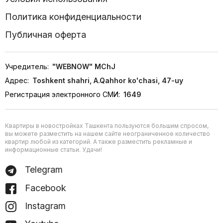
Политика конфиденциальности
Публичная оферта
Учредитель:
"WEBNOW" MChJ
Адрес:
Toshkent shahri, A.Qahhor ko'chasi, 47-uy
Регистрация электронного СМИ:
1649
Квартиры в новостройках Ташкента пользуются большим спросом,
вы можете разместить на нашем сайте неограниченное количество
квартир любой из категорий. А также разместить рекламные и
информационные статьи. Удачи!
Telegram
Facebook
Instagram