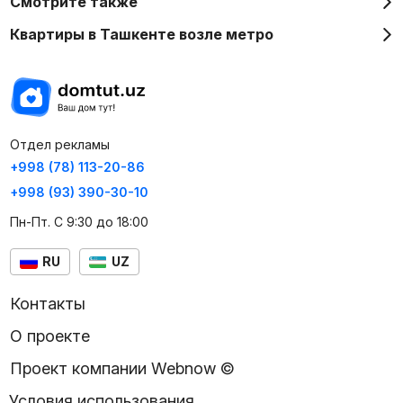
Смотрите также
Квартиры в Ташкенте возле метро
Отдел рекламы
+998 (78) 113-20-86
+998 (93) 390-30-10
Пн-Пт. С 9:30 до 18:00
RU
UZ
Контакты
О проекте
Проект компании Webnow ©
Условия использования