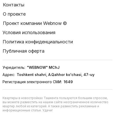
Контакты
О проекте
Проект компании Webnow ©
Условия использования
Политика конфиденциальности
Публичная оферта
Учредитель:
"WEBNOW" MChJ
Адрес:
Toshkent shahri, A.Qahhor ko'chasi, 47-uy
Регистрация электронного СМИ:
1649
Квартиры в новостройках Ташкента пользуются большим спросом,
вы можете разместить на нашем сайте неограниченное количество
квартир любой из категорий. А также разместить рекламные и
информационные статьи. Удачи!