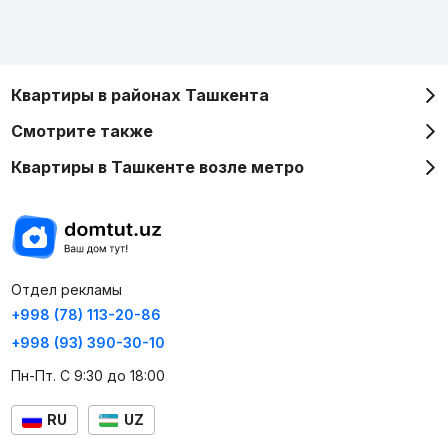
Квартиры в районах Ташкента
Смотрите также
Квартиры в Ташкенте возле метро
Отдел рекламы
+998 (78) 113-20-86
+998 (93) 390-30-10
Пн-Пт. С 9:30 до 18:00
RU
UZ