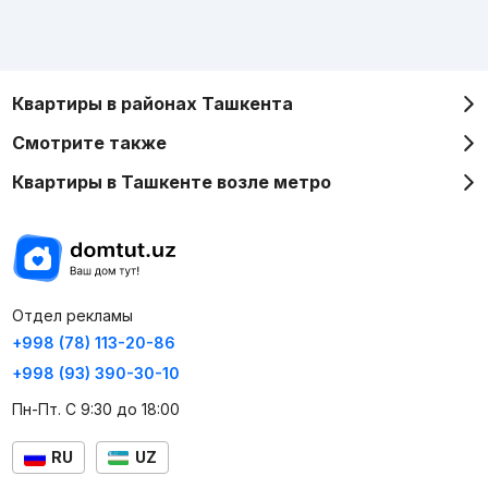
Квартиры в районах Ташкента
Смотрите также
Квартиры в Ташкенте возле метро
Отдел рекламы
+998 (78) 113-20-86
+998 (93) 390-30-10
Пн-Пт. С 9:30 до 18:00
RU
UZ