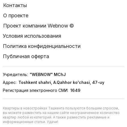
Контакты
О проекте
Проект компании Webnow ©
Условия использования
Политика конфиденциальности
Публичная оферта
Учредитель:
"WEBNOW" MChJ
Адрес:
Toshkent shahri, A.Qahhor ko'chasi, 47-uy
Регистрация электронного СМИ:
1649
Квартиры в новостройках Ташкента пользуются большим спросом,
вы можете разместить на нашем сайте неограниченное количество
квартир любой из категорий. А также разместить рекламные и
информационные статьи. Удачи!