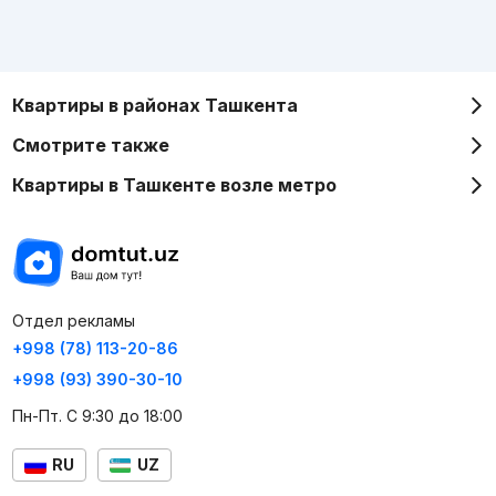
Квартиры в районах Ташкента
Смотрите также
Квартиры в Ташкенте возле метро
Отдел рекламы
+998 (78) 113-20-86
+998 (93) 390-30-10
Пн-Пт. С 9:30 до 18:00
RU
UZ