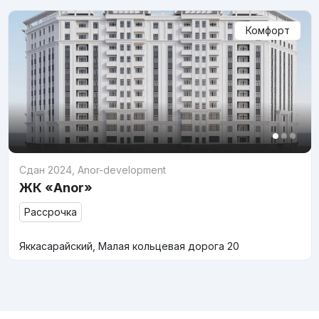
Комфорт
Сдан 2024
,
Anor-development
ЖК «Anor»
Рассрочка
Яккасарайский, Малая кольцевая дорога 20