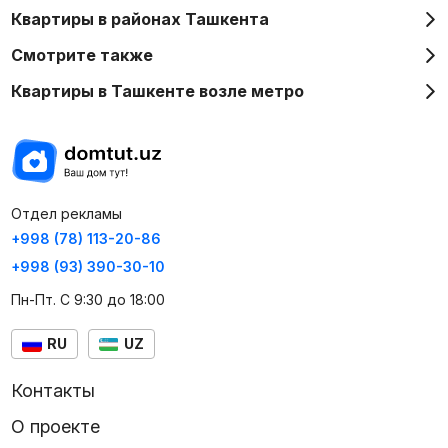
Квартиры в районах Ташкента
Смотрите также
Квартиры в Ташкенте возле метро
Отдел рекламы
+998 (78) 113-20-86
+998 (93) 390-30-10
Пн-Пт. С 9:30 до 18:00
RU
UZ
Контакты
О проекте