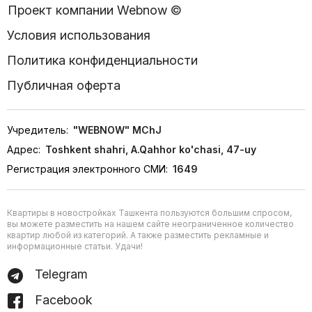
Проект компании Webnow ©
Условия использования
Политика конфиденциальности
Публичная оферта
Учредитель:
"WEBNOW" MChJ
Адрес:
Toshkent shahri, A.Qahhor ko'chasi, 47-uy
Регистрация электронного СМИ:
1649
Квартиры в новостройках Ташкента пользуются большим спросом,
вы можете разместить на нашем сайте неограниченное количество
квартир любой из категорий. А также разместить рекламные и
информационные статьи. Удачи!
Telegram
Facebook