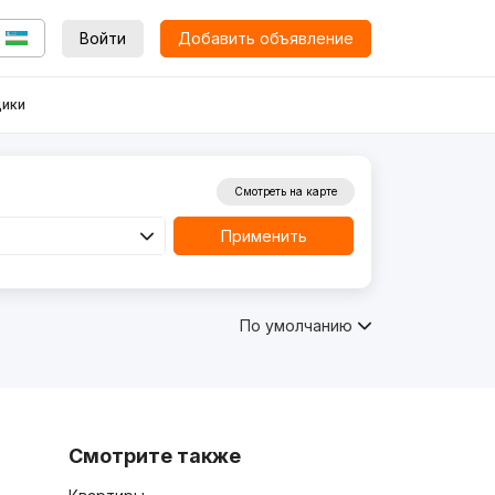
Войти
Добавить объявление
ики
Смотреть на карте
Применить
По умолчанию
Смотрите также