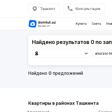
Ташкент
Консультация
Купить
Снять
Нов
Найдено результатов 0 по зап
Найдено
0
предложений
Квартиры в районах Ташкента