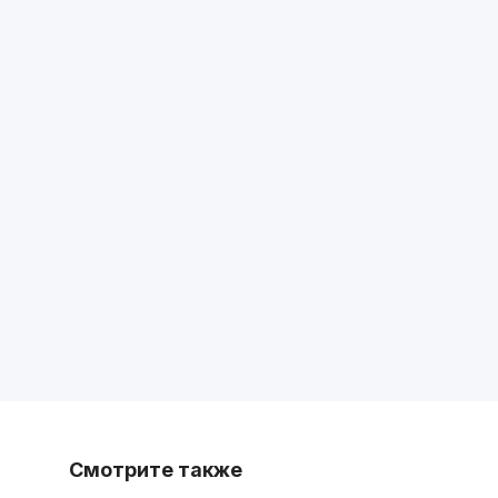
Смотрите также