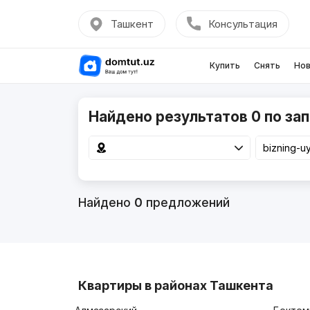
Ташкент
Консультация
Купить
Снять
Нов
Найдено результатов 0 по запр
Найдено
0
предложений
Квартиры в районах Ташкента