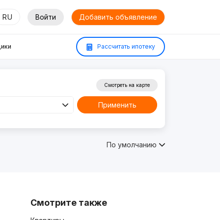
RU
Войти
Добавить объявление
ики
Рассчитать ипотеку
Смотреть на карте
Применить
По умолчанию
Смотрите также