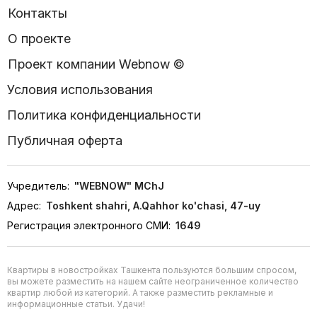
Контакты
О проекте
Проект компании Webnow ©
Условия использования
Политика конфиденциальности
Публичная оферта
Учредитель:
"WEBNOW" MChJ
Адрес:
Toshkent shahri, A.Qahhor ko'chasi, 47-uy
Регистрация электронного СМИ:
1649
Квартиры в новостройках Ташкента пользуются большим спросом,
вы можете разместить на нашем сайте неограниченное количество
квартир любой из категорий. А также разместить рекламные и
информационные статьи. Удачи!