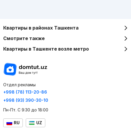
Квартиры в районах Ташкента
Смотрите также
Квартиры в Ташкенте возле метро
Отдел рекламы
+998 (78) 113-20-86
+998 (93) 390-30-10
Пн-Пт. С 9:30 до 18:00
RU
UZ