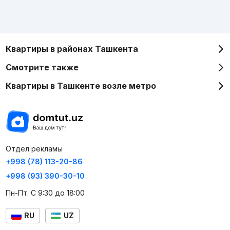
Квартиры в районах Ташкента
Смотрите также
Квартиры в Ташкенте возле метро
Отдел рекламы
+998 (78) 113-20-86
+998 (93) 390-30-10
Пн-Пт. С 9:30 до 18:00
RU
UZ