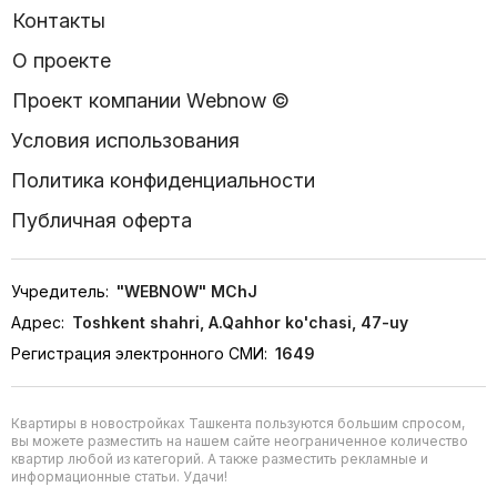
Контакты
О проекте
Проект компании Webnow ©
Условия использования
Политика конфиденциальности
Публичная оферта
Учредитель:
"WEBNOW" MChJ
Адрес:
Toshkent shahri, A.Qahhor ko'chasi, 47-uy
Регистрация электронного СМИ:
1649
Квартиры в новостройках Ташкента пользуются большим спросом,
вы можете разместить на нашем сайте неограниченное количество
квартир любой из категорий. А также разместить рекламные и
информационные статьи. Удачи!