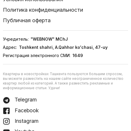
Политика конфиденциальности
Публичная оферта
Учредитель:
"WEBNOW" MChJ
Адрес:
Toshkent shahri, A.Qahhor ko'chasi, 47-uy
Регистрация электронного СМИ:
1649
Квартиры в новостройках Ташкента пользуются большим спросом,
вы можете разместить на нашем сайте неограниченное количество
квартир любой из категорий. А также разместить рекламные и
информационные статьи. Удачи!
Telegram
Facebook
Instagram