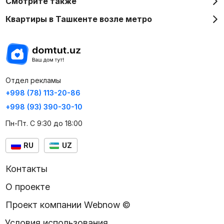
Смотрите также
Квартиры в Ташкенте возле метро
Отдел рекламы
+998 (78) 113-20-86
+998 (93) 390-30-10
Пн-Пт. С 9:30 до 18:00
RU
UZ
Контакты
О проекте
Проект компании Webnow ©
Условия использования