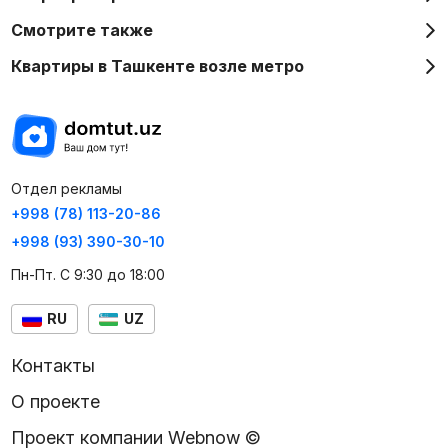
Смотрите также
Квартиры в Ташкенте возле метро
Отдел рекламы
+998 (78) 113-20-86
+998 (93) 390-30-10
Пн-Пт. С 9:30 до 18:00
RU
UZ
Контакты
О проекте
Проект компании Webnow ©