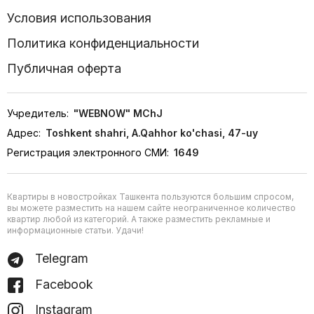
Условия использования
Политика конфиденциальности
Публичная оферта
Учредитель:
"WEBNOW" MChJ
Адрес:
Toshkent shahri, A.Qahhor ko'chasi, 47-uy
Регистрация электронного СМИ:
1649
Квартиры в новостройках Ташкента пользуются большим спросом,
вы можете разместить на нашем сайте неограниченное количество
квартир любой из категорий. А также разместить рекламные и
информационные статьи. Удачи!
Telegram
Facebook
Instagram